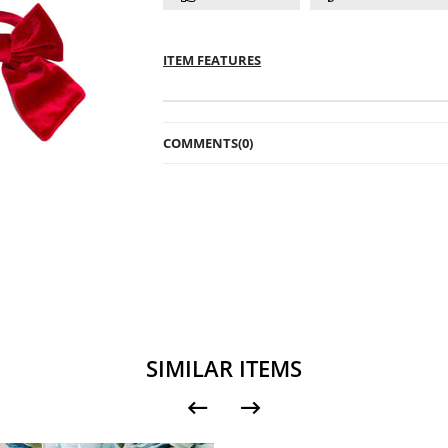
ITEM FEATURES
COMMENTS
(0)
SIMILAR ITEMS