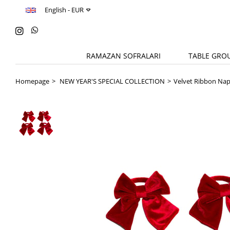
English - EUR
RAMAZAN SOFRALARI
TABLE GRO
Homepage
NEW YEAR'S SPECIAL COLLECTION
Velvet Ribbon Nap